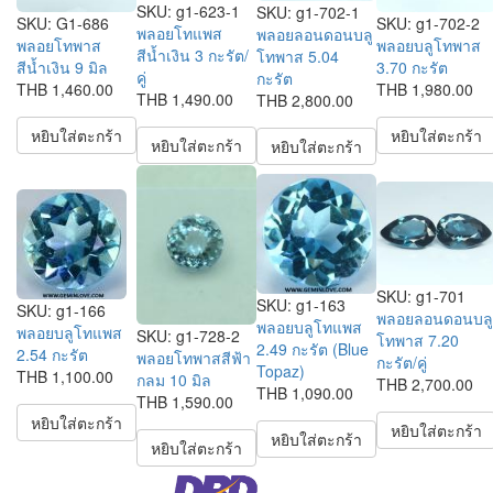
SKU:
g1-623-1
SKU:
g1-702-1
SKU:
G1-686
SKU:
g1-702-2
พลอยโทแพส
พลอยลอนดอนบลู
พลอยโทพาส
พลอยบลูโทพาส
สีน้ำเงิน 3 กะรัต/
โทพาส 5.04
สีน้ำเงิน 9 มิล
3.70 กะรัต
คู่
กะรัต
THB 1,460.00
THB 1,980.00
THB 1,490.00
THB 2,800.00
หยิบใส่ตะกร้า
หยิบใส่ตะกร้า
หยิบใส่ตะกร้า
หยิบใส่ตะกร้า
SKU:
g1-701
SKU:
g1-163
SKU:
g1-166
พลอยลอนดอนบลู
พลอยบลูโทแพส
พลอยบลูโทแพส
SKU:
g1-728-2
โทพาส 7.20
2.49 กะรัต (Blue
2.54 กะรัต
พลอยโทพาสสีฟ้า
กะรัต/คู่
Topaz)
THB 1,100.00
กลม 10 มิล
THB 2,700.00
THB 1,090.00
THB 1,590.00
หยิบใส่ตะกร้า
หยิบใส่ตะกร้า
หยิบใส่ตะกร้า
หยิบใส่ตะกร้า