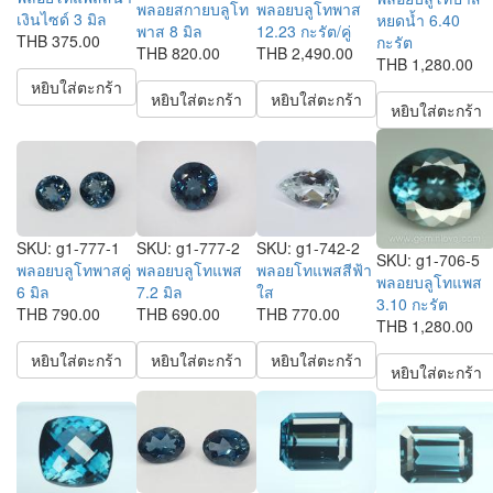
พลอยสกายบลูโท
พลอยบลูโทพาส
เงินไซด์ 3 มิล
หยดน้ำ 6.40
พาส 8 มิล
12.23 กะรัต/คู่
THB 375.00
กะรัต
THB 820.00
THB 2,490.00
THB 1,280.00
หยิบใส่ตะกร้า
หยิบใส่ตะกร้า
หยิบใส่ตะกร้า
หยิบใส่ตะกร้า
SKU:
g1-777-1
SKU:
g1-777-2
SKU:
g1-742-2
SKU:
g1-706-5
พลอยบลูโทพาสคู่
พลอยบลูโทแพส
พลอยโทแพสสีฟ้า
พลอยบลูโทแพส
6 มิล
7.2 มิล
ใส
3.10 กะรัต
THB 790.00
THB 690.00
THB 770.00
THB 1,280.00
หยิบใส่ตะกร้า
หยิบใส่ตะกร้า
หยิบใส่ตะกร้า
หยิบใส่ตะกร้า