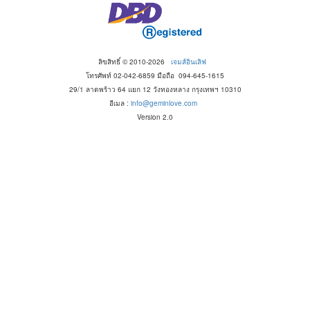
ลิขสิทธิ์ © 2010-2026
เจมส์อินเลิฟ
โทรศัพท์ 02-042-6859 มือถือ 094-645-1615
29/1 ลาดพร้าว 64 แยก 12 วังทองหลาง กรุงเทพฯ 10310
อีเมล :
info@geminlove.com
Version 2.0