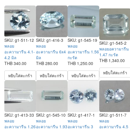
SKU:
g1-511-12
SKU:
g1-416-3
SKU:
g1-545-19
SKU:
g1-545-2
พลอย
พลอย
พลอย
พลอยอความารีน
อะความารีน 4.1-
อะความารีน 6x4
อะความารีน 1.56
1.47 กะรัต
4.2 มิล
มิล
กะรัต
THB 1,340.00
THB 340.00
THB 280.00
THB 1,250.00
หยิบใส่ตะกร้า
หยิบใส่ตะกร้า
หยิบใส่ตะกร้า
หยิบใส่ตะกร้า
SKU:
g1-413-33
SKU:
g1-545-10
SKU:
g1-417-1
SKU:
g1-511-7
พลอย
พลอย
พลอย
พลอย
อะความารีน 1.26
อะความารีน 1.93
อะความารีน 3
อะความารีน 4.5