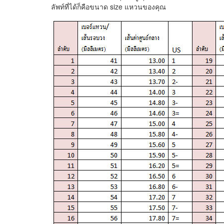
ลัพท์ที่ได้ก็คือขนาด size แหวนของคุณ