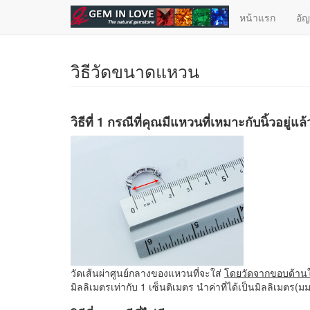
ข้ามไปยังเนื้อหาหลัก
หน้าแรก
อั
วิธีวัดขนาดแหวน
วิธีที่ 1 กรณีที่คุณมีแหวนที่เหมาะกับนิ้วอยู่แล้
วัดเส้นผ่าศูนย์กลางของแหวนที่จะใส่
โดยวัดจากขอบด้า
มิลลิเมตรเท่ากับ 1 เซ็นติเมตร นำค่าที่ได้เป็นมิลลิเม